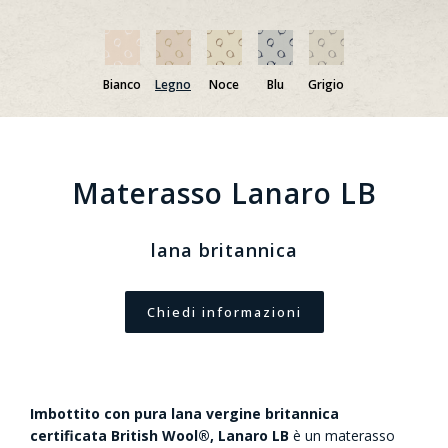
Bianco
Legno
Noce
Blu
Grigio
Materasso Lanaro LB
lana britannica
Chiedi informazioni
Imbottito con pura lana vergine britannica
certificata British Wool®, Lanaro LB
è un materasso