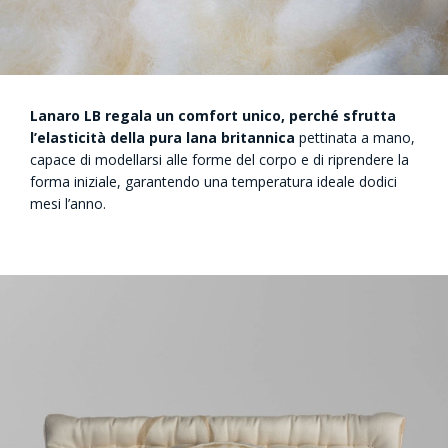
Lanaro LB regala un comfort unico, perché sfrutta
l’elasticità della pura lana britannica
pettinata a mano,
capace di modellarsi alle forme del corpo e di riprendere la
forma iniziale, garantendo una temperatura ideale dodici
mesi l’anno.