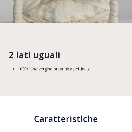
2 lati uguali
100% lana vergine britannica pettinata
Caratteristiche