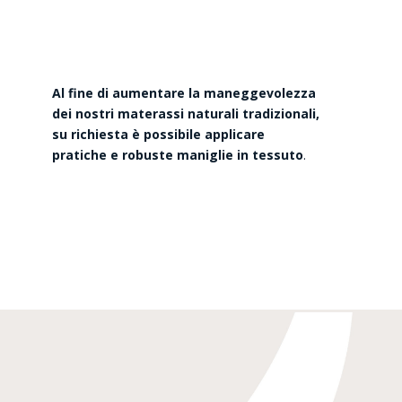
Al fine di aumentare la maneggevolezza
dei nostri materassi naturali tradizionali,
su richiesta è possibile applicare
pratiche e robuste maniglie in tessuto
.