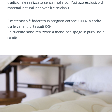
tradizionale realizzato senza molle con l’utilizzo esclusivo di
materiali naturali rinnovabili e riciclabili.
Il materasso è foderato in pregiato cotone 100%, a scelta
tra le varianti di tessuti Q®.
Le cuciture sono realizzate a mano con spago in puro lino e
ramiè.