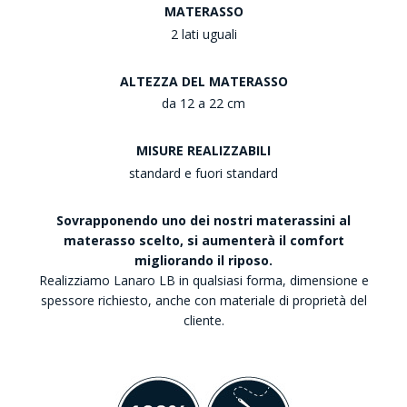
MATERASSO
2 lati uguali
ALTEZZA DEL MATERASSO
da 12 a 22 cm
MISURE REALIZZABILI
standard e fuori standard
Sovrapponendo uno dei nostri materassini al
materasso scelto, si aumenterà il comfort
migliorando il riposo.
Realizziamo Lanaro LB in qualsiasi forma, dimensione e
spessore richiesto, anche con materiale di proprietà del
cliente.